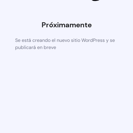
Próximamente
Se está creando el nuevo sitio WordPress y se
publicará en breve